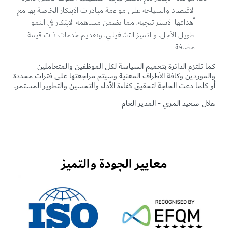
الاقتصاد والسياحة على مواءمة مبادرات الابتكار الخاصة بها مع
أهدافها الاستراتيجية، مما يضمن مساهمة الابتكار في النمو
طويل الأجل، والتميز التشغيلي، وتقديم خدمات ذات قيمة
مضافة.
كما تلتزم الدائرة بتعميم السياسة لكل الموظفين والمتعاملين
والموردين وكافة الأطراف المعنية وسيتم مراجعتها على فترات محددة
أو كلما دعت الحاجة لتحقيق كفاءة الأداء والتحسين والتطوير المستمر.
هلال سعيد المري - المدير العام
معايير الجودة والتميز