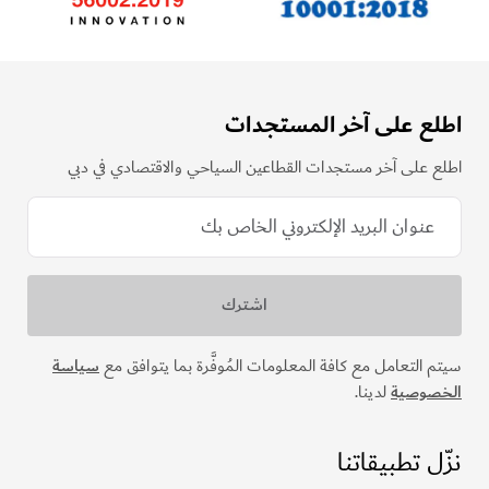
اطلع على آخر المستجدات
اطلع على آخر مستجدات القطاعين السياحي والاقتصادي في دبي
سيتم التعامل مع كافة المعلومات المُوفَّرة بما يتوافق مع
سياسة
الخصوصية
لدينا.
نزّل تطبيقاتنا