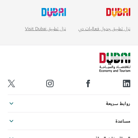
نزل تطبيق Visit Dubai
نزل تطبيق جدول فعاليات دبي
روابط سريعة
مساعدة