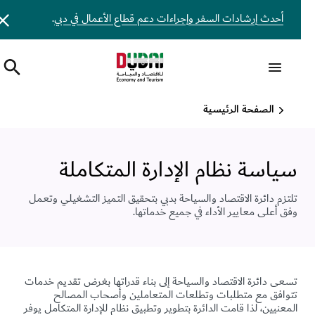
أحدث إرشادات السفر وإجراءات دعم قطاع الأعمال في دبي
.
الصفحة الرئيسية
سياسة نظام الإدارة المتكاملة
تلتزم دائرة الاقتصاد والسياحة بدبي بتحقيق التميز التشغيلي وتعمل
وفق أعلى معايير الأداء في جميع خدماتها.
تسعى دائرة الاقتصاد والسياحة إلى بناء قدراتها بغرض تقديم خدمات
تتوافق مع متطلبات وتطلعات المتعاملين وأصحاب المصالح
المعنيين، لذا قامت الدائرة بتطوير وتطبيق نظام للإدارة المتكامل يوفر