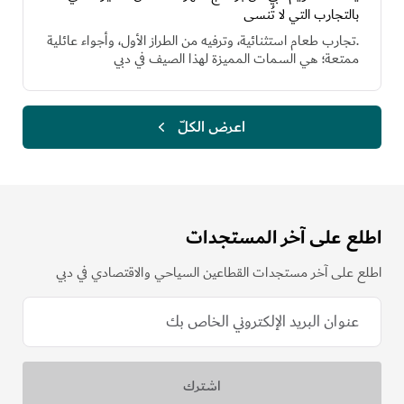
بالتجارب التي لا تُنسى
.تجارب طعام استثنائية، وترفيه من الطراز الأول، وأجواء عائلية
ممتعة؛ هي السمات المميزة لهذا الصيف في دبي
اعرض الكلّ
اطلع على آخر المستجدات
اطلع على آخر مستجدات القطاعين السياحي والاقتصادي في دبي