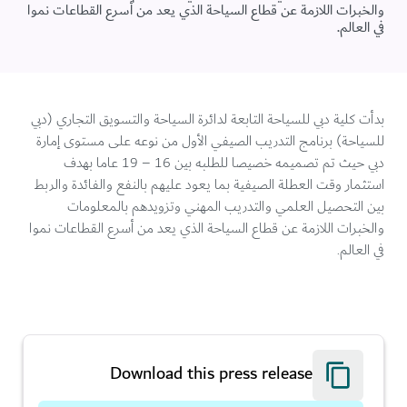
والخبرات اللازمة عن قطاع السياحة الذي يعد من أسرع القطاعات نموا
في العالم.
بدأت كلية دبي للسياحة التابعة لدائرة السياحة والتسويق التجاري (دبي
للسياحة) برنامج التدريب الصيفي الأول من نوعه على مستوى إمارة
دبي حيث تم تصميمه خصيصا للطلبه بين 16 – 19 عاما بهدف
استثمار وقت العطلة الصيفية بما يعود عليهم بالنفع والفائدة والربط
بين التحصيل العلمي والتدريب المهني وتزويدهم بالمعلومات
والخبرات اللازمة عن قطاع السياحة الذي يعد من أسرع القطاعات نموا
في العالم.
Download this press release