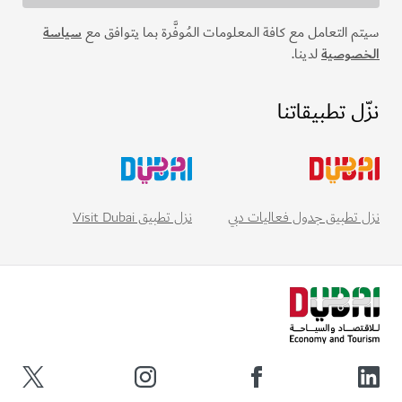
سيتم التعامل مع كافة المعلومات المُوفَّرة بما يتوافق مع
سياسة
الخصوصية
لدينا.
نزّل تطبيقاتنا
نزل تطبيق Visit Dubai
نزل تطبيق جدول فعاليات دبي