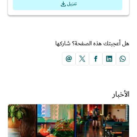
تنزيل
هل أعجبتك هذه الصفحة؟ شاركها
الأخبار