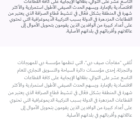
التاسع عشر على التوالي، بظلالها الإيجابية على كافة القطاعات
الاقتصادية بالإمارة. ويسهم الحدث الصيفي الأطول استمرارية والأكثر
شهرة في المنطقة بشكل فعّال في تنشيط قطاع الصرافة الذي يعتبر من
القطاعات المزدهرة في الدولة بسبب التركيبة الديموغرافية التي تحتوي
على أعداد كبيرة من الوافدين الذين يقومون بتحويل الأموال إلى
عائلاتهم وأقربائهم في بلدانهم الأصلية.
تُلقي "مفاجآت صيف دبي"، التي تنظمها مؤسسة دبي للمهرجانات
والتجزئة، إحدى مؤسسات دائرة السياحة والتسويق التجاري للعام
التاسع عشر على التوالي، بظلالها الإيجابية على كافة القطاعات
الاقتصادية بالإمارة. ويسهم الحدث الصيفي الأطول استمرارية والأكثر
شهرة في المنطقة بشكل فعّال في تنشيط قطاع الصرافة الذي يعتبر من
القطاعات المزدهرة في الدولة بسبب التركيبة الديموغرافية التي تحتوي
على أعداد كبيرة من الوافدين الذين يقومون بتحويل الأموال إلى
عائلاتهم وأقربائهم في بلدانهم الأصلية.