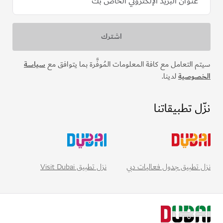
سيتم التعامل مع كافة المعلومات المُوفَّرة بما يتوافق مع
سياسة
الخصوصية
لدينا.
نزّل تطبيقاتنا
نزل تطبيق Visit Dubai
نزل تطبيق جدول فعاليات دبي