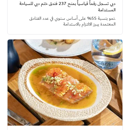
دبي تسجل رقماً قياسياً بمنح 237 فندق ختم دبي للسياحة
المستدامة
.نمو بنسبة 55% على أساس سنوي في عدد الفنادق
المعتمدة يبرز الالتزام بالاستدامة