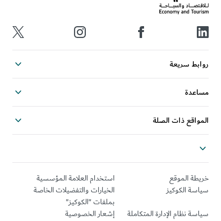
روابط سريعة
مساعدة
المواقع ذات الصلة
خريطة الموقع
استخدام العلامة المؤسسية
سياسة الكوكيز
الخيارات والتفضيلات الخاصة
بملفات "الكوكيز"
سياسة نظام الإدارة المتكاملة
إشعار الخصوصية