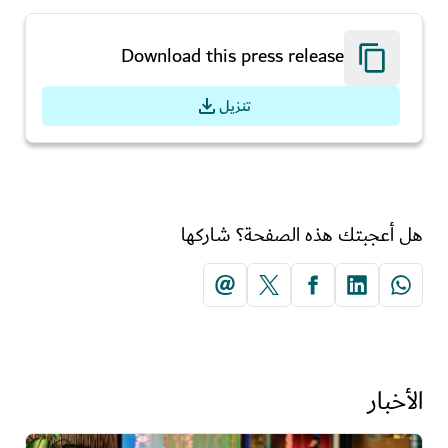
Download this press release
تنزيل
هل أعجبتك هذه الصفحة؟ شاركها
الأخبار