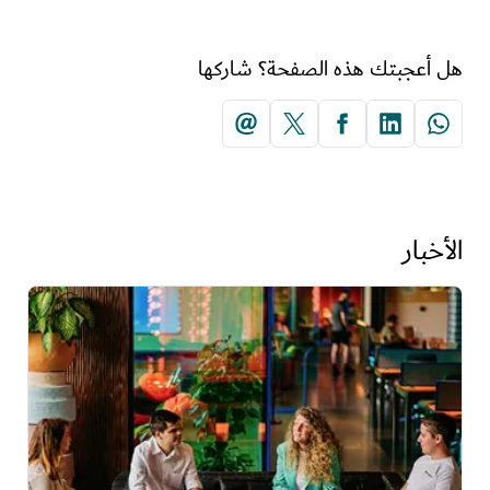
هل أعجبتك هذه الصفحة؟ شاركها
الأخبار