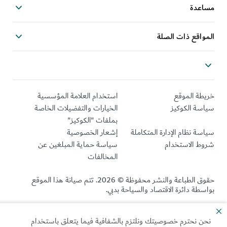
مساعدة
المواقع ذات الصلة
خريطة الموقع
استخدام العلامة المؤسسية
سياسة الكوكيز
الخيارات والتفضيلات الخاصة
بملفات "الكوكيز"
سياسة نظام الإدارة المتكاملة
إشعار الخصوصية
شروط الاستخدام
سياسة حماية المبلغين عن
المخالفات
حقوق الطباعة والنشر محفوظة © 2026. تتم صيانة هذا الموقع
بواسطة دائرة الاقتصاد والسياحة بدبي.
آخر تحديث للموقع 2026/08/09
نحن نحترم خصوصيتك ونلتزم بالشفافية فيما يتعلق باستخدام