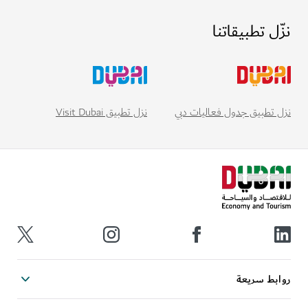
نزّل تطبيقاتنا
نزل تطبيق Visit Dubai
نزل تطبيق جدول فعاليات دبي
روابط سريعة