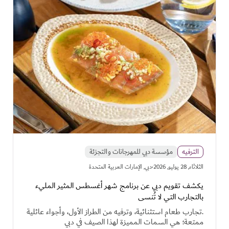
الترفيه
مؤسسة دبي للمهرجانات والتجزئة
·
الثلاثاء, 28 يوليو, 2026
دبي, الإمارات العربية المتحدة
يكشف تقويم دبي عن برنامج شهر أغسطس المثير المليء
بالتجارب التي لا تُنسى
.تجارب طعام استثنائية، وترفيه من الطراز الأول، وأجواء عائلية
ممتعة؛ هي السمات المميزة لهذا الصيف في دبي