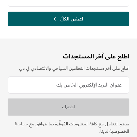
اعرض الكلّ
اطلع على آخر المستجدات
اطلع على آخر مستجدات القطاعين السياحي والاقتصادي في دبي
سيتم التعامل مع كافة المعلومات المُوفَّرة بما يتوافق مع
سياسة
الخصوصية
لدينا.