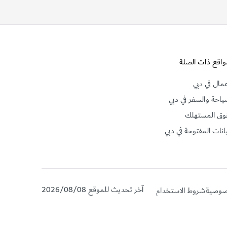
واقع ذات الصلة
عمال في دبي
ياحة والسفر في دبي
وق المستهلك
يانات المفتوحة في دبي
آخر تحديث للموقع 2026/08/08
صوصية
شروط الاستخدام