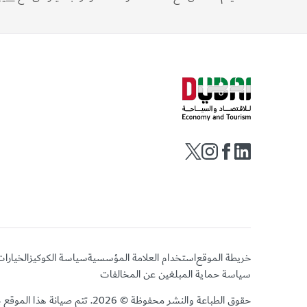
خريطة الموقع
استخدام العلامة المؤسسية
سياسة الكوكيز
الخيارا
سياسة حماية المبلغين عن المخالفات
حقوق الطباعة والنشر محفوظة © 2026. تتم صيانة هذا الموقع بواسطة دائرة الاقتصاد والسياحة بدبي.