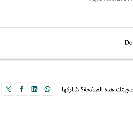
Do
جبتك هذه الصفحة؟ شاركها