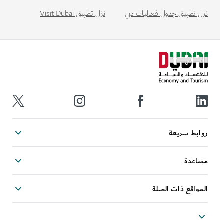
نزل تطبيق Visit Dubai
نزل تطبيق جدول فعاليات دبي
روابط سريعة
مساعدة
المواقع ذات الصلة