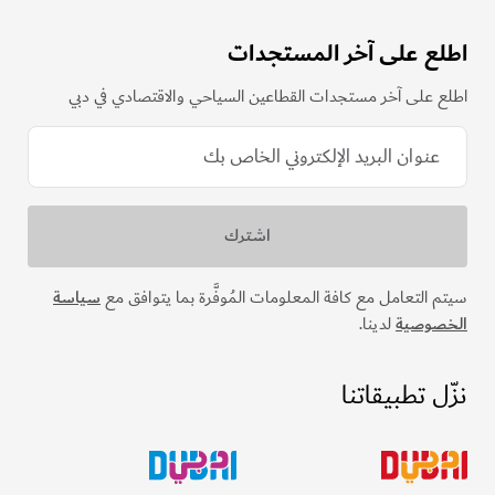
اطلع على آخر المستجدات
اطلع على آخر مستجدات القطاعين السياحي والاقتصادي في دبي
سيتم التعامل مع كافة المعلومات المُوفَّرة بما يتوافق مع
سياسة
الخصوصية
لدينا.
نزّل تطبيقاتنا