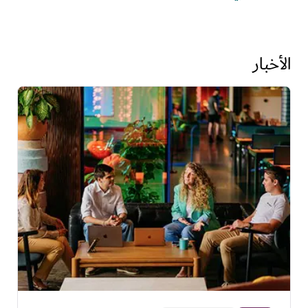
الأخبار