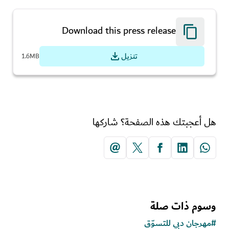
Download this press release
تنزيل
1.6MB
هل أعجبتك هذه الصفحة؟ شاركها
وسوم ذات صلة
#
مهرجان دبي للتسوّق