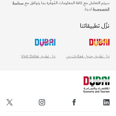
سيتم التعامل مع كافة المعلومات المُوفَّرة بما يتوافق مع
سياسة
الخصوصية
لدينا.
نزّل تطبيقاتنا
نزل تطبيق Visit Dubai
نزل تطبيق جدول فعاليات دبي