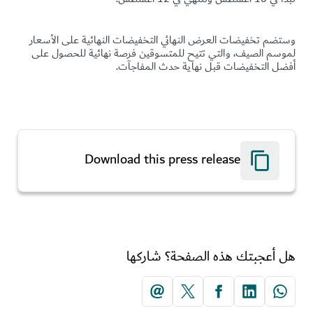
وستضم تخفيضات العرض النهائي التخفيضات النهائية على الأسعار
لموسم الصيف، والتي تتيح للمتسوقين فرصة نهائية للحصول على
أفضل التخفيضات قبل نهاية حدث المفاجآت.
Download this press release
هل أعجبتك هذه الصفحة؟ شاركها