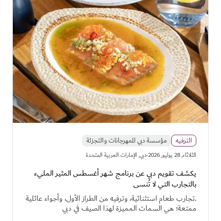
الترفيه
مؤسسة دبي للمهرجانات والتجزئة
·
الثلاثاء, 28 يوليو, 2026
دبي, الإمارات العربية المتحدة
يكشف تقويم دبي عن برنامج شهر أغسطس المثير المليء
بالتجارب التي لا تُنسى
.تجارب طعام استثنائية، وترفيه من الطراز الأول، وأجواء عائلية
ممتعة؛ هي السمات المميزة لهذا الصيف في دبي