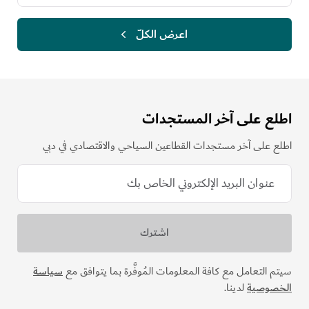
اعرض الكلّ
اطلع على آخر المستجدات
اطلع على آخر مستجدات القطاعين السياحي والاقتصادي في دبي
سيتم التعامل مع كافة المعلومات المُوفَّرة بما يتوافق مع
سياسة
الخصوصية
لدينا.