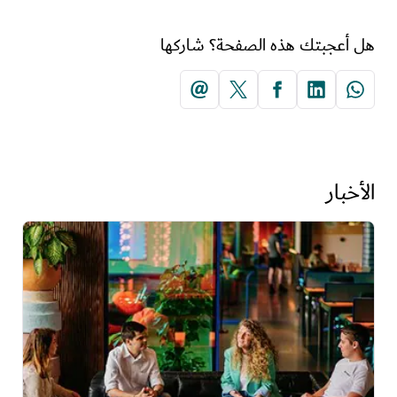
هل أعجبتك هذه الصفحة؟ شاركها
الأخبار