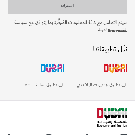
سيتم التعامل مع كافة المعلومات المُوفَّرة بما يتوافق مع
سياسة
الخصوصية
لدينا.
نزّل تطبيقاتنا
نزل تطبيق Visit Dubai
نزل تطبيق جدول فعاليات دبي