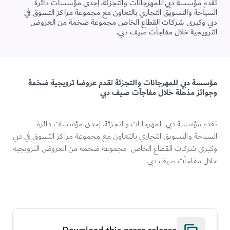
تقدم مؤسسة دبي للمهرجانات والتجزئة، إحدى مؤسسات دائرة
السياحة والتسويق التجاري بالتعاون مع مجموعة مراكز التسوق في
دبي وكبرى شركات القطاع الخاص مجموعة ضخمة من العروض
الترويجية خلال مفاجآت صيف دبي.
مؤسسة دبي للمهرجانات والتجزئة تقدم عروضا ترويجية ضخمة
وجوائز مذهلة خلال مفاجآت صيف دبي
تقدم مؤسسة دبي للمهرجانات والتجزئة، إحدى مؤسسات دائرة
السياحة والتسويق التجاري بالتعاون مع مجموعة مراكز التسوق في دبي
وكبرى شركات القطاع الخاص مجموعة ضخمة من العروض الترويجية
خلال مفاجآت صيف دبي.