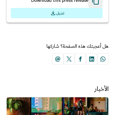
Download this press release
تنزيل
هل أعجبتك هذه الصفحة؟ شاركها
الأخبار