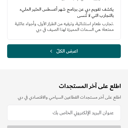
يكشف تقويم دبي عن برنامج شهر أغسطس المثير المليء
بالتجارب التي لا تُنسى
.تجارب طعام استثنائية، وترفيه من الطراز الأول، وأجواء عائلية
ممتعة؛ هي السمات المميزة لهذا الصيف في دبي
اعرض الكلّ
اطلع على آخر المستجدات
اطلع على آخر مستجدات القطاعين السياحي والاقتصادي في دبي