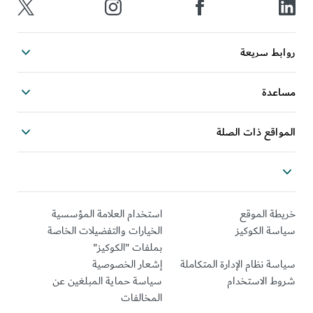
روابط سريعة
مساعدة
المواقع ذات الصلة
خريطة الموقع
استخدام العلامة المؤسسية
سياسة الكوكيز
الخيارات والتفضيلات الخاصة
بملفات "الكوكيز"
سياسة نظام الإدارة المتكاملة
إشعار الخصوصية
شروط الاستخدام
سياسة حماية المبلغين عن
المخالفات