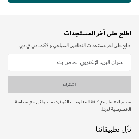
اطلع على آخر المستجدات
اطلع على آخر مستجدات القطاعين السياحي والاقتصادي في دبي
سيتم التعامل مع كافة المعلومات المُوفَّرة بما يتوافق مع
سياسة
الخصوصية
لدينا.
نزّل تطبيقاتنا