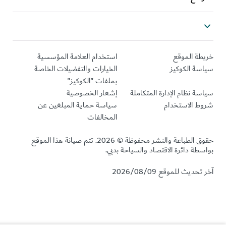
خريطة الموقع
استخدام العلامة المؤسسية
سياسة الكوكيز
الخيارات والتفضيلات الخاصة
بملفات "الكوكيز"
سياسة نظام الإدارة المتكاملة
إشعار الخصوصية
شروط الاستخدام
سياسة حماية المبلغين عن
المخالفات
حقوق الطباعة والنشر محفوظة © 2026. تتم صيانة هذا الموقع
بواسطة دائرة الاقتصاد والسياحة بدبي.
آخر تحديث للموقع 2026/08/09