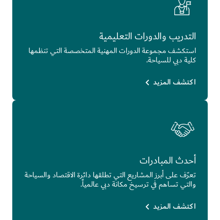
التدريب والدورات التعليمية
استكشف مجموعة الدورات المهنية المتخصصة التي تنظمها
كلية دبي للسياحة.
اكتشف المزيد
أحدث المبادرات
تعرّف على أبرز المشاريع التي تطلقها دائرة الاقتصاد والسياحة
والتي تساهم في ترسيخ مكانة دبي عالمياً.
اكتشف المزيد