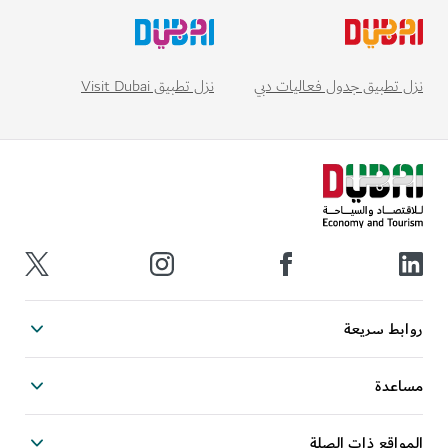
نزل تطبيق Visit Dubai
نزل تطبيق جدول فعاليات دبي
روابط سريعة
مساعدة
المواقع ذات الصلة