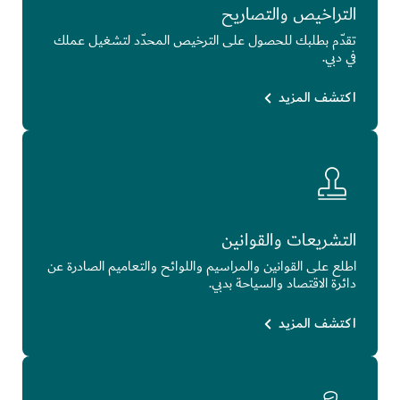
التراخيص والتصاريح
تقدّم بطلبك للحصول على الترخيص المحدّد لتشغيل عملك
في دبي.
اكتشف المزيد
التشريعات والقوانين
اطلع على القوانين والمراسيم واللوائح والتعاميم الصادرة عن
دائرة الاقتصاد والسياحة بدبي.
اكتشف المزيد